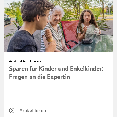
Artikel
4 Min. Lesezeit
Sparen für Kinder und Enkelkinder:
Fragen an die Expertin
Artikel lesen