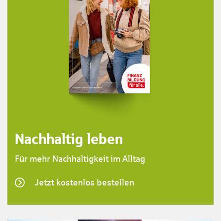
Nachhaltig leben
Für mehr Nachhaltigkeit im Alltag
Jetzt kostenlos bestellen