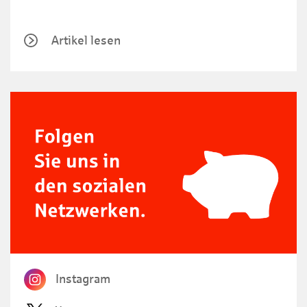
Artikel lesen
Instagram