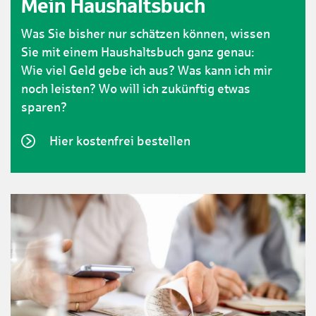
Mein Haushaltsbuch
Was Sie bisher nur schätzen können, wissen
Sie mit einem Haushaltsbuch ganz genau:
Wie viel Geld gebe ich aus? Was kann ich mir
noch leisten? Wo will ich zukünftig etwas
sparen?
Hier kostenfrei bestellen