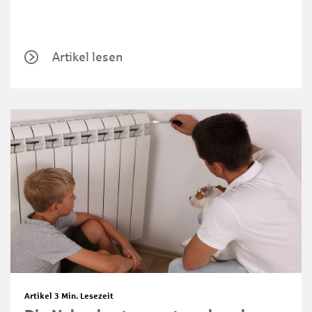
Artikel lesen
Artikel
3 Min. Lesezeit