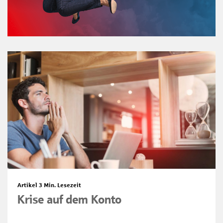
Artikel
3 Min. Lesezeit
Krise auf dem Konto