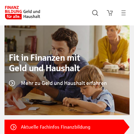
Fit in Finanzen mit
Geld und Haushalt
Mehr zu Geld und Haushalt erfahren
Aktuelle Fachinfos Finanzbildung