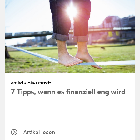
Artikel
2 Min. Lesezeit
7 Tipps, wenn es finanziell eng wird
Artikel lesen