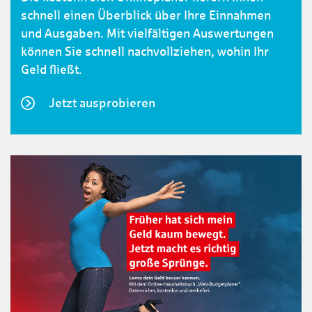
schnell einen Überblick über Ihre Einnahmen
und Ausgaben. Mit vielfältigen Auswertungen
können Sie schnell nachvollziehen, wohin Ihr
Geld fließt.
Jetzt ausprobieren