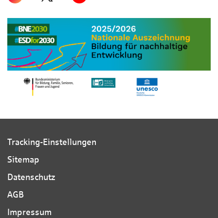
Tracking-Einstellungen
Sitemap
Datenschutz
AGB
Impressum