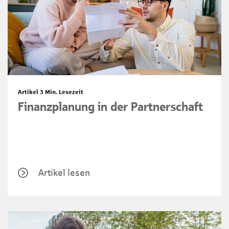
Artikel
3 Min. Lesezeit
Finanzplanung in der Partnerschaft
Artikel lesen