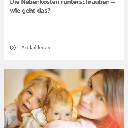
Die Nebenkosten runterschrauben –
wie geht das?
Artikel lesen