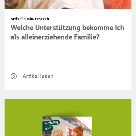
Artikel
3 Min. Lesezeit
Welche Unterstützung bekomme ich
als alleinerziehende Familie?
Artikel lesen