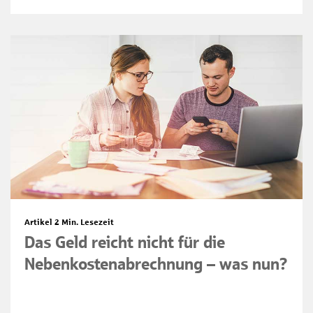
Artikel
2 Min. Lesezeit
Das Geld reicht nicht für die
Nebenkostenabrechnung – was nun?