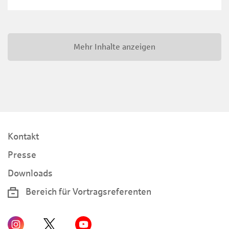
Mehr Inhalte anzeigen
Kontakt
Presse
Downloads
Bereich für Vortragsreferenten