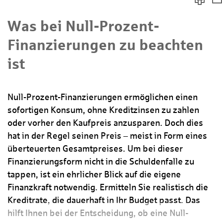
Was bei Null-Prozent-
Finanzierungen zu beachten
ist
Null-Prozent-Finanzierungen ermöglichen einen
sofortigen Konsum, ohne Kreditzinsen zu zahlen
oder vorher den Kaufpreis anzusparen. Doch dies
hat in der Regel seinen Preis – meist in Form eines
überteuerten Gesamtpreises. Um bei dieser
Finanzierungsform nicht in die Schuldenfalle zu
tappen, ist ein ehrlicher Blick auf die eigene
Finanzkraft notwendig. Ermitteln Sie realistisch die
Kreditrate, die dauerhaft in Ihr Budget passt. Das
hilft Ihnen bei der Entscheidung, ob eine Null-