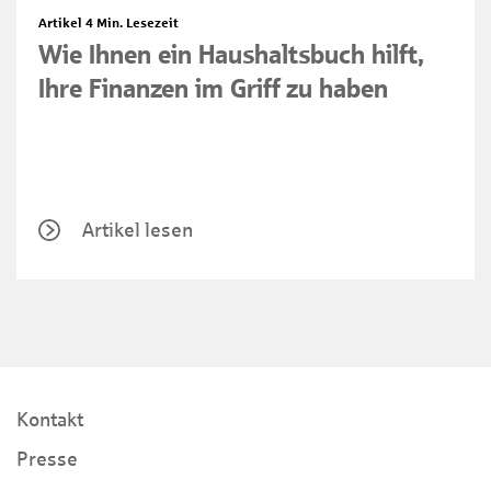
Artikel
4 Min. Lesezeit
Wie Ihnen ein Haushaltsbuch hilft,
Ihre Finanzen im Griff zu haben
Artikel lesen
Kontakt
Presse