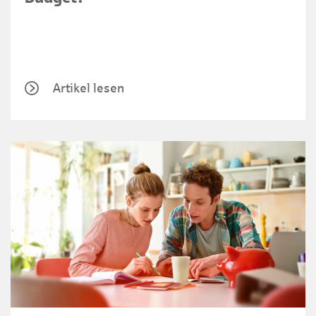
Artikel lesen