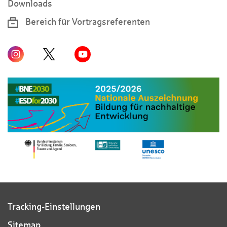
Downloads
Bereich für Vortragsreferenten
Tracking-Einstellungen
Sitemap