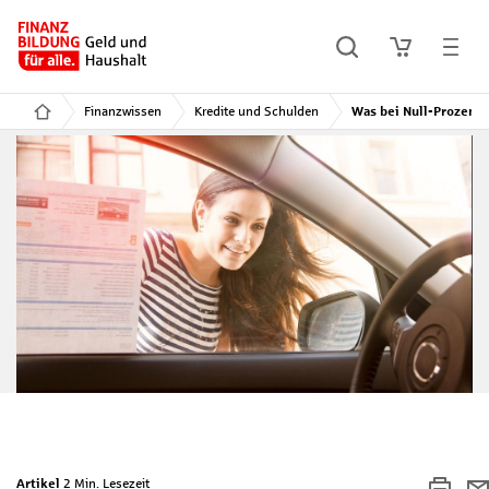
Finanzwissen
Kredite und Schulden
Was bei Null-Prozent-
Artikel
2 Min. Lesezeit