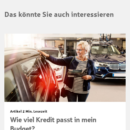
Das könnte Sie auch interessieren
Artikel
2 Min. Lesezeit
Wie viel Kredit passt in mein
Budget?