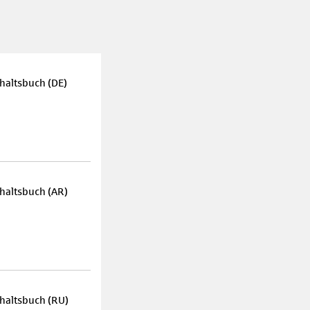
haltsbuch (DE)
haltsbuch (AR)
haltsbuch (RU)