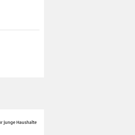
r junge Haushalte