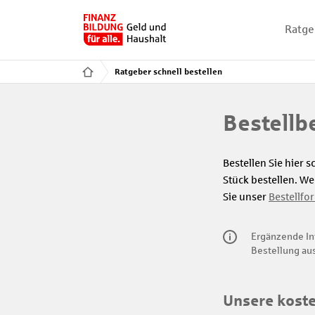
Ratge
Ratgeber schnell bestellen
Bestellb
Bestellen Sie hier
Stück bestellen. W
Sie unser
Bestellfo
Ergänzende In
Bestellung au
Unsere koste