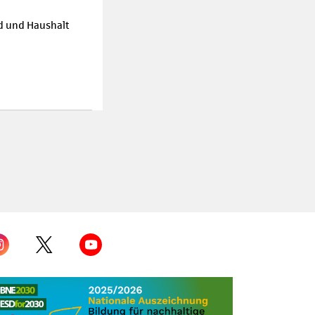
d und Haushalt