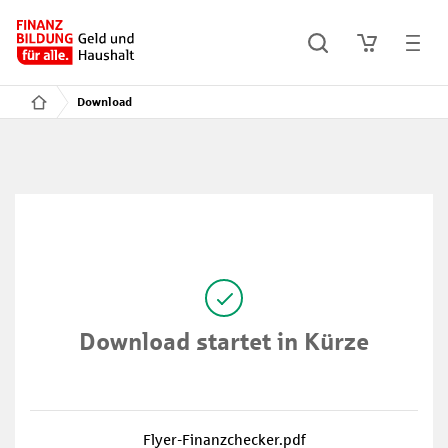
Download
Download startet in Kürze
Flyer-Finanzchecker.pdf