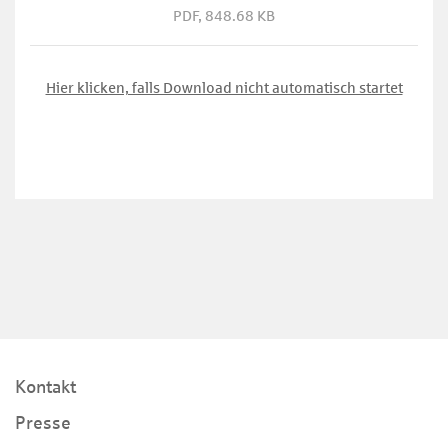
PDF, 848.68 KB
Hier klicken, falls Download nicht automatisch startet
Kontakt
Presse