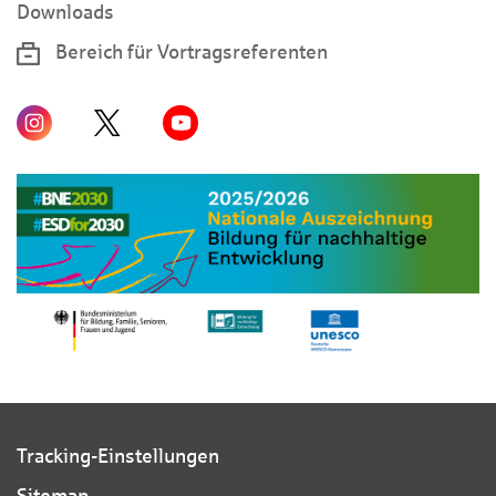
Downloads
Bereich für Vortragsreferenten
Tracking-Einstellungen
Sitemap