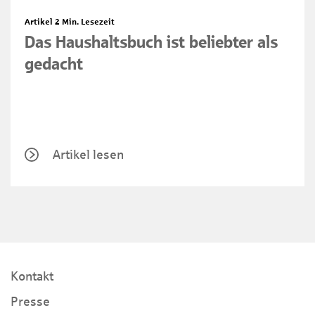
Artikel
2 Min. Lesezeit
Das Haushaltsbuch ist beliebter als
gedacht
Artikel lesen
Kontakt
Presse