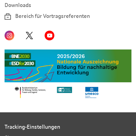
Downloads
Bereich für Vortragsreferenten
Tracking-Einstellungen