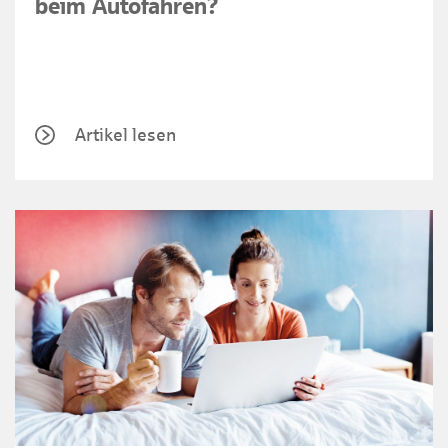
beim Autofahren?
Artikel lesen