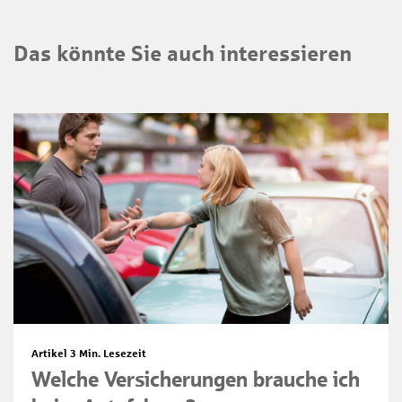
Das könnte Sie auch interessieren
Artikel
3 Min. Lesezeit
Welche Versicherungen brauche ich