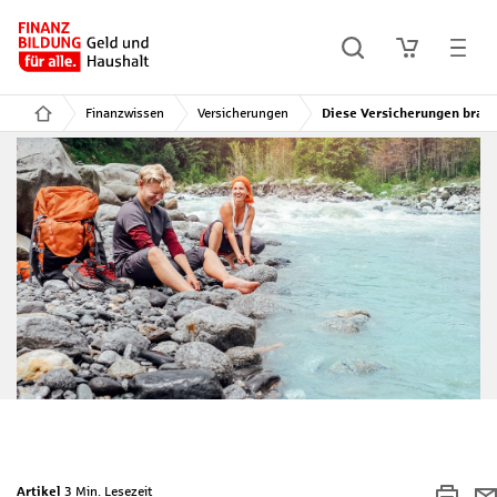
Finanzwissen
Versicherungen
Diese Versicherungen brauc
Artikel
3 Min. Lesezeit