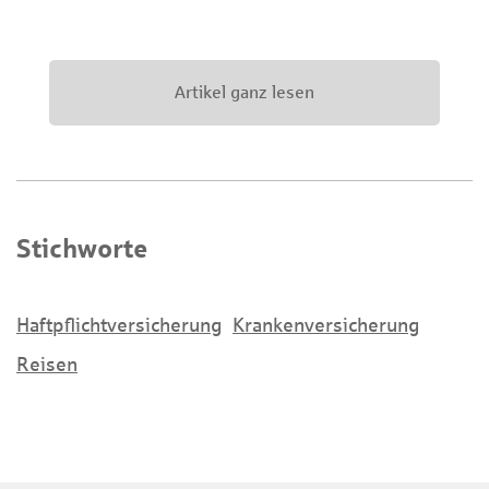
Artikel ganz lesen
Stichworte
Haftpflichtversicherung
Krankenversicherung
Reisen