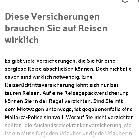
Diese Versicherungen
brauchen Sie auf Reisen
wirklich
Es gibt viele Versicherungen, die Sie für eine
sorglose Reise abschließen können. Doch nicht alle
davon sind wirklich notwendig. Eine
Reiserücktrittsversicherung lohnt sich nur bei
teuren Reisen. Auf eine Reisegepäckversicherung
können Sie in der Regel verzichten. Sind Sie mit
dem Mietwagen unterwegs, ist gegebenenfalls eine
Mallorca-Police sinnvoll. Worauf Sie nicht verzichten
sollten: die Auslandsreisekrankenversicherung, sie
ist ein Muss für jeden Urlauber und jede Urlauberin.