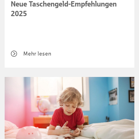
Neue Taschengeld-Empfehlungen
2025
Mehr lesen