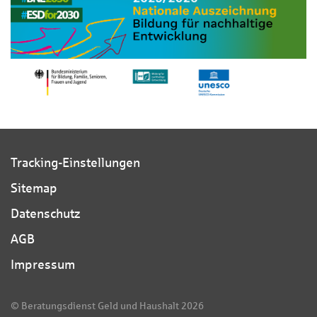
Tracking-Einstellungen
Sitemap
Datenschutz
AGB
Impressum
© Beratungsdienst Geld und Haushalt 2026