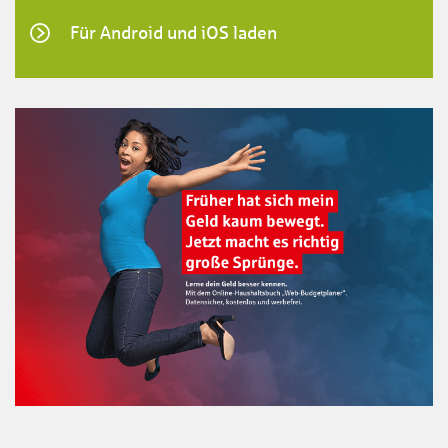
Für Android und iOS laden