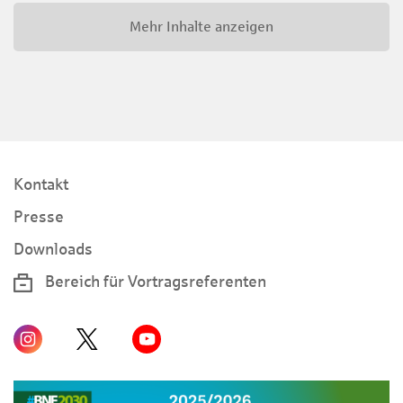
Mehr Inhalte anzeigen
Kontakt
Presse
Downloads
Bereich für Vortragsreferenten