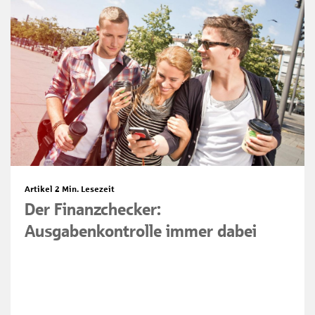
Artikel
2 Min. Lesezeit
Der Finanzchecker:
Ausgabenkontrolle immer dabei