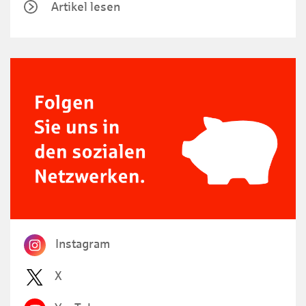
Artikel lesen
Instagram
X