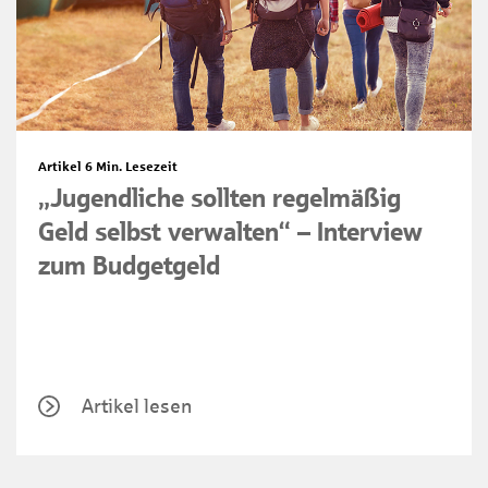
Artikel
6 Min. Lesezeit
„Jugendliche sollten regelmäßig
Geld selbst verwalten“ – Interview
zum Budgetgeld
Artikel lesen