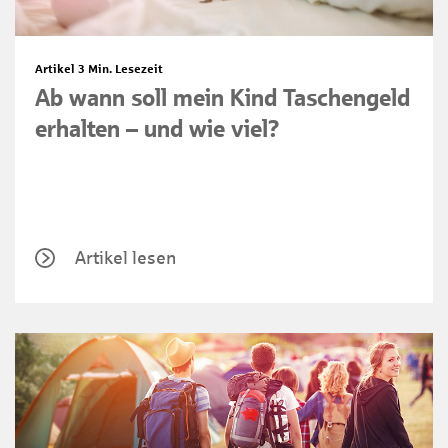
Artikel
3 Min. Lesezeit
Ab wann soll mein Kind Taschengeld
erhalten – und wie viel?
Artikel lesen