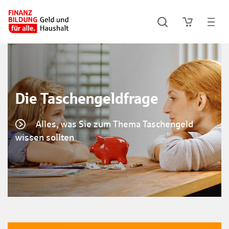
Die Taschengeldfrage
Alles, was Sie zum Thema Taschengeld
wissen sollten