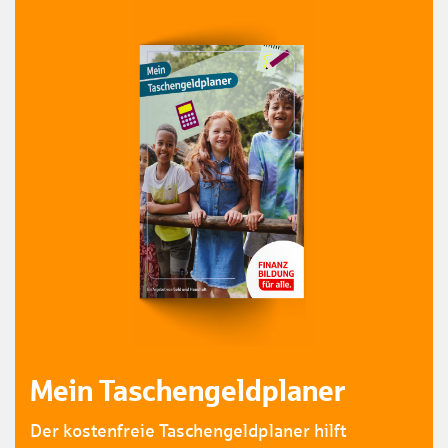
Mein Taschengeldplaner
Der kostenfreie Taschengeldplaner hilft