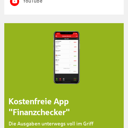
YouTube
Kostenfreie App
"Finanzchecker"
Die Ausgaben unterwegs voll im Griff