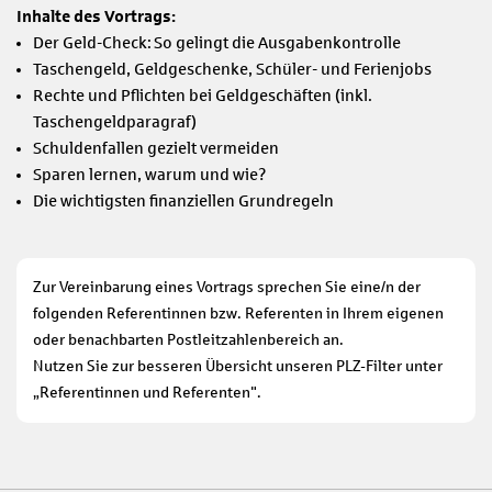
Inhalte des Vortrags:
Der Geld-Check: So gelingt die Ausgabenkontrolle
Taschengeld, Geldgeschenke, Schüler- und Ferienjobs
Rechte und Pflichten bei Geldgeschäften (inkl.
Taschengeldparagraf)
Schuldenfallen gezielt vermeiden
Sparen lernen, warum und wie?
Die wichtigsten finanziellen Grundregeln
Zur Vereinbarung eines Vortrags sprechen Sie eine/n der
folgenden Referentinnen bzw. Referenten in Ihrem eigenen
oder benachbarten Postleitzahlenbereich an.
Nutzen Sie zur besseren Übersicht unseren PLZ-Filter unter
„Referentinnen und Referenten".