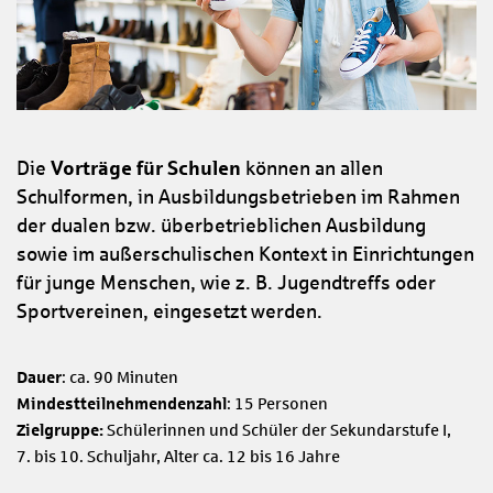
Die
Vorträge für Schulen
können an allen
Schulformen, in Ausbildungsbetrieben im Rahmen
der dualen bzw. überbetrieblichen Ausbildung
sowie im außerschulischen Kontext in Einrichtungen
für junge Menschen, wie z. B. Jugendtreffs oder
Sportvereinen, eingesetzt werden.
Dauer
: ca. 90 Minuten
Mindestteilnehmendenzahl
: 15 Personen
Zielgruppe:
Schülerinnen und Schüler der Sekundarstufe I,
7. bis 10. Schuljahr, Alter ca. 12 bis 16 Jahre