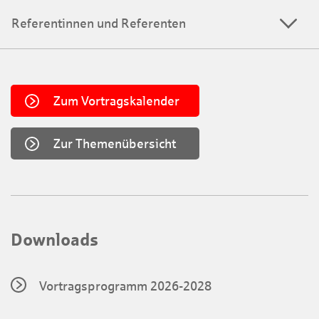
Referentinnen und Referenten
Zum Vortragskalender
Zur Themenübersicht
Downloads
Vortragsprogramm 2026-2028