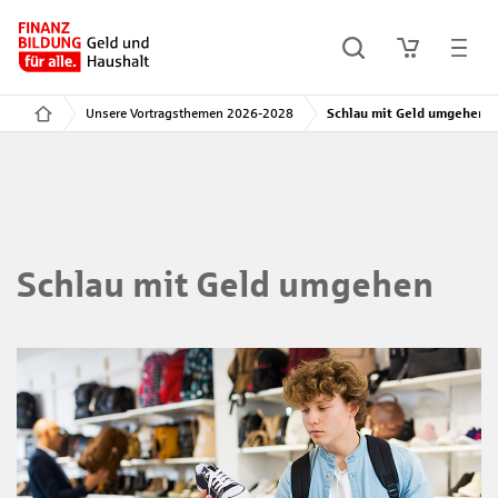
Unsere Vortragsthemen 2026-2028
Schlau mit Geld umgehen
Schlau mit Geld umgehen