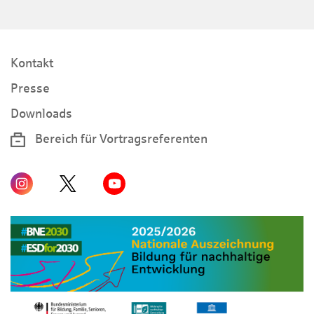
Kontakt
Presse
Downloads
Bereich für Vortragsreferenten