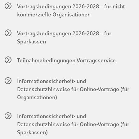
Vortragsbedingungen 2026-2028 – für nicht
kommerzielle Organisationen
Vortragsbedingungen 2026-2028 – für
Sparkassen
Teilnahmebedingungen Vortragsservice
Informationssicherheit- und
Datenschutzhinweise für Online-Vorträge (für
Organisationen)
Informationssicherheit- und
Datenschutzhinweise für Online-Vorträge (für
Sparkassen)