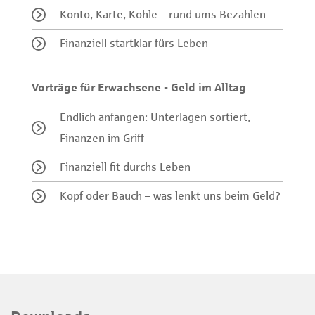
Konto, Karte, Kohle – rund ums Bezahlen
Finanziell startklar fürs Leben
Vorträge für Erwachsene - Geld im Alltag
Endlich anfangen: Unterlagen sortiert,
Finanzen im Griff
Finanziell fit durchs Leben
Kopf oder Bauch – was lenkt uns beim Geld?