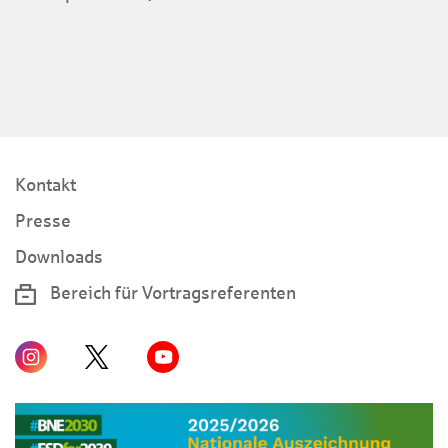
Kontakt
Presse
Downloads
Bereich für Vortragsreferenten