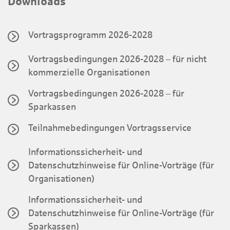
Downloads
Vortragsprogramm 2026-2028
Vortragsbedingungen 2026-2028 – für nicht
kommerzielle Organisationen
Vortragsbedingungen 2026-2028 – für
Sparkassen
Teilnahmebedingungen Vortragsservice
Informationssicherheit- und
Datenschutzhinweise für Online-Vorträge (für
Organisationen)
Informationssicherheit- und
Datenschutzhinweise für Online-Vorträge (für
Sparkassen)