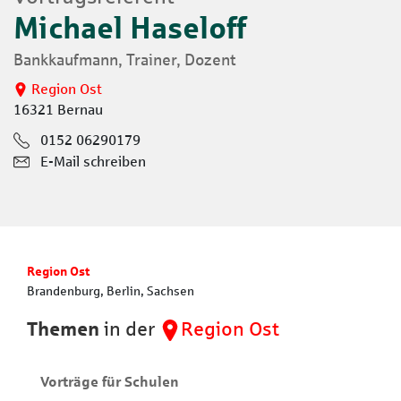
Michael Haseloff
Bankkaufmann, Trainer, Dozent
Region Ost
16321 Bernau
0152 06290179
E-Mail schreiben
Region Ost
Brandenburg, Berlin, Sachsen
Themen
in der
Region Ost
Vorträge für Schulen