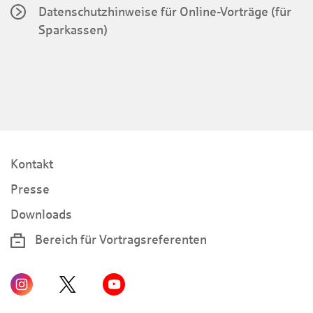
Datenschutzhinweise für Online-Vorträge (für
Sparkassen)
Kontakt
Presse
Downloads
Bereich für Vortragsreferenten