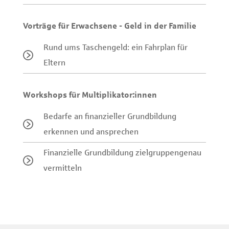
Vorträge für Erwachsene - Geld in der Familie
Rund ums Taschengeld: ein Fahrplan für
Eltern
Workshops für Multiplikator:innen
Bedarfe an finanzieller Grundbildung
erkennen und ansprechen
Finanzielle Grundbildung zielgruppengenau
vermitteln