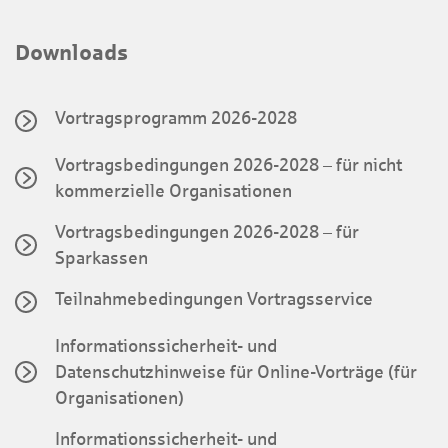
Downloads
Vortragsprogramm 2026-2028
Vortragsbedingungen 2026-2028 – für nicht
kommerzielle Organisationen
Vortragsbedingungen 2026-2028 – für
Sparkassen
Teilnahmebedingungen Vortragsservice
Informationssicherheit- und
Datenschutzhinweise für Online-Vorträge (für
Organisationen)
Informationssicherheit- und