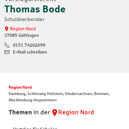
Thomas Bode
Schuldnerberater
Region Nord
37085 Göttingen
0151 74202699
E-Mail schreiben
Region Nord
Hamburg, Schleswig-Holstein, Niedersachsen, Bremen,
Mecklenburg-Vorpommern
Themen
in der
Region Nord