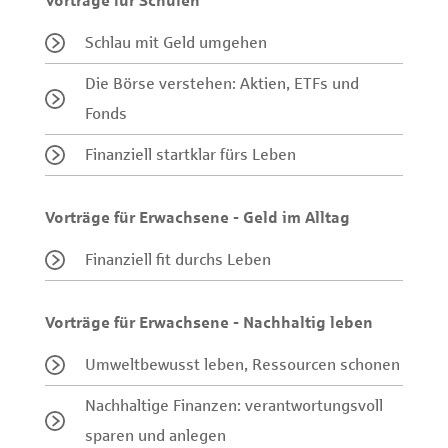
Vorträge für Schulen
Schlau mit Geld umgehen
Die Börse verstehen: Aktien, ETFs und
Fonds
Finanziell startklar fürs Leben
Vorträge für Erwachsene - Geld im Alltag
Finanziell fit durchs Leben
Vorträge für Erwachsene - Nachhaltig leben
Umweltbewusst leben, Ressourcen schonen
Nachhaltige Finanzen: verantwortungsvoll
sparen und anlegen