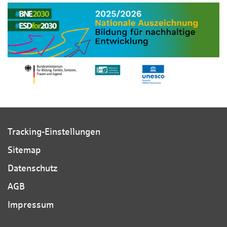
Tracking-Einstellungen
Sitemap
Datenschutz
AGB
Impressum