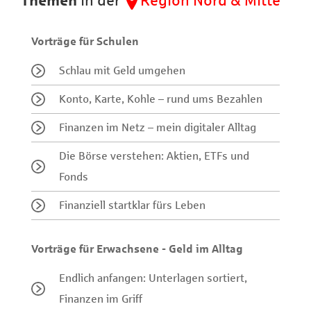
Themen
in der
Region Nord & Mitte
Vorträge für Schulen
Schlau mit Geld umgehen
Konto, Karte, Kohle – rund ums Bezahlen
Finanzen im Netz – mein digitaler Alltag
Die Börse verstehen: Aktien, ETFs und
Fonds
Finanziell startklar fürs Leben
Vorträge für Erwachsene - Geld im Alltag
Endlich anfangen: Unterlagen sortiert,
Finanzen im Griff