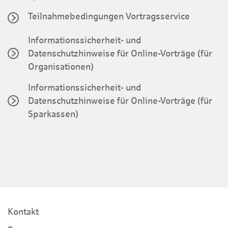
Teilnahmebedingungen Vortragsservice
Informationssicherheit- und
Datenschutzhinweise für Online-Vorträge (für
Organisationen)
Informationssicherheit- und
Datenschutzhinweise für Online-Vorträge (für
Sparkassen)
Kontakt