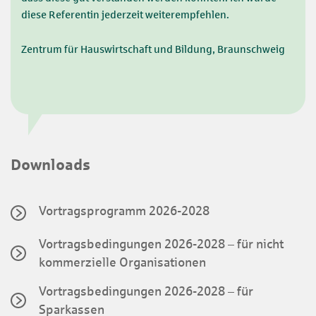
diese Referentin jederzeit weiterempfehlen.
Zentrum für Hauswirtschaft und Bildung, Braunschweig
Downloads
Vortragsprogramm 2026-2028
Vortragsbedingungen 2026-2028 – für nicht
kommerzielle Organisationen
Vortragsbedingungen 2026-2028 – für
Sparkassen