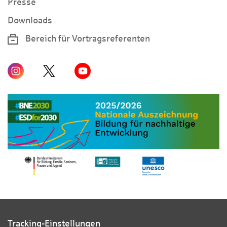
Presse
Downloads
Bereich für Vortragsreferenten
Tracking-Einstellungen