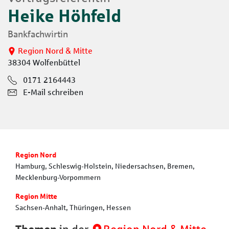
Heike Höhfeld
Bankfachwirtin
Region Nord & Mitte
38304 Wolfenbüttel
0171 2164443
E-Mail schreiben
Region Nord
Hamburg, Schleswig-Holstein, Niedersachsen, Bremen,
Mecklenburg-Vorpommern
Region Mitte
Sachsen-Anhalt, Thüringen, Hessen