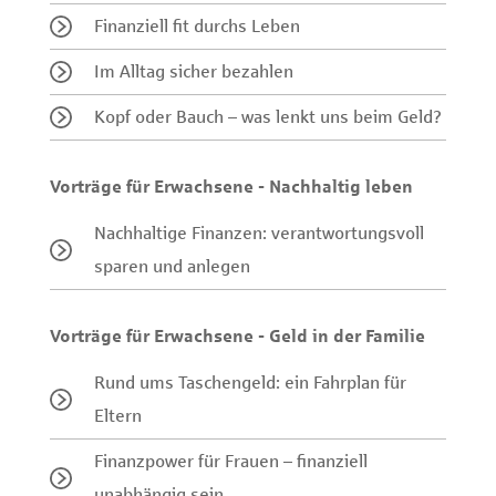
Finanziell fit durchs Leben
Im Alltag sicher bezahlen
Kopf oder Bauch – was lenkt uns beim Geld?
Vorträge für Erwachsene - Nachhaltig leben
Nachhaltige Finanzen: verantwortungsvoll
sparen und anlegen
Vorträge für Erwachsene - Geld in der Familie
Rund ums Taschengeld: ein Fahrplan für
Eltern
Finanzpower für Frauen – finanziell
unabhängig sein