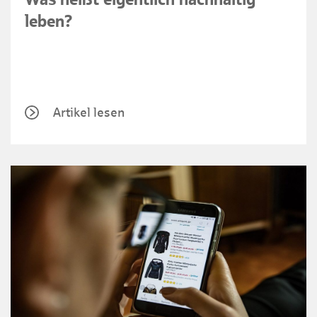
leben?
Artikel lesen