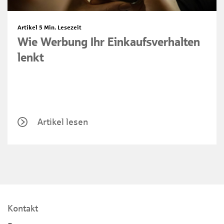
Artikel
5 Min. Lesezeit
Wie Werbung Ihr Einkaufsverhalten
lenkt
Artikel lesen
Kontakt