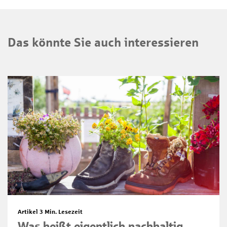
Das könnte Sie auch interessieren
Artikel
3 Min. Lesezeit
Was heißt eigentlich nachhaltig