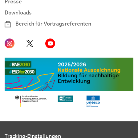
Presse
Downloads
Bereich für Vortragsreferenten
Tracking-Einstellungen