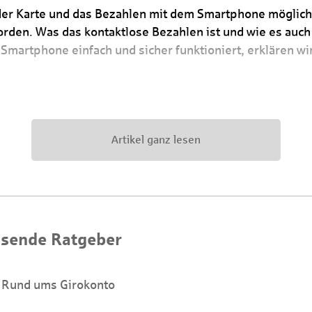
der Karte und das Bezahlen mit dem Smartphone möglich
rden. Was das kontaktlose Bezahlen ist und wie es auch
Smartphone einfach und sicher funktioniert, erklären wi
Artikel ganz lesen
sende Ratgeber
Rund ums Girokonto