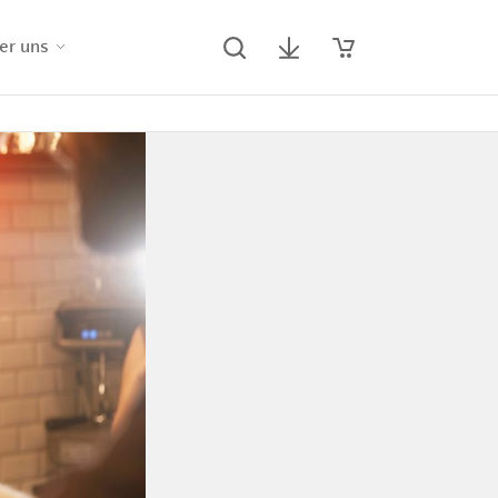
er uns