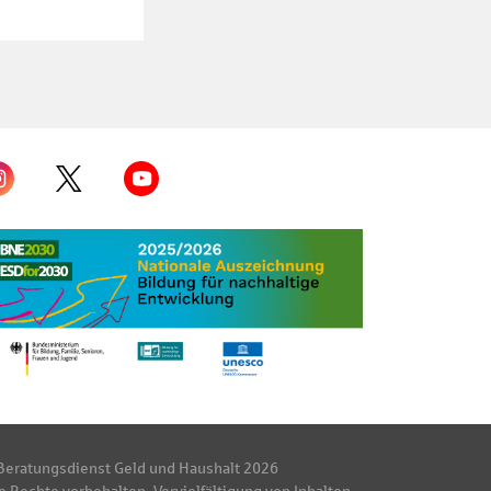
Beratungsdienst Geld und Haushalt 2026