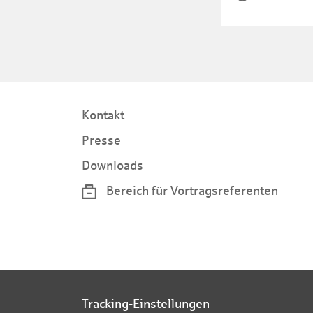
Kontakt
Presse
Downloads
Bereich für Vortragsreferenten
Tracking-Einstellungen