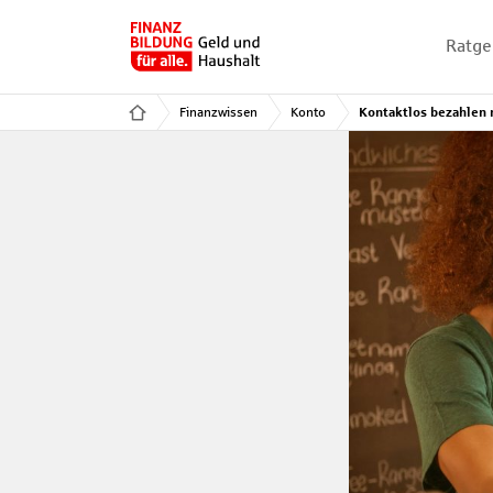
Ratge
Finanzwissen
Konto
Kontaktlos bezahlen 