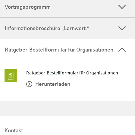
Vortragsprogramm
Informationsbroschüre „Lernwert.“
Ratgeber-Bestellformular für Organisationen
Ratgeber-Bestellformular für Organisationen
Herunterladen
Kontakt