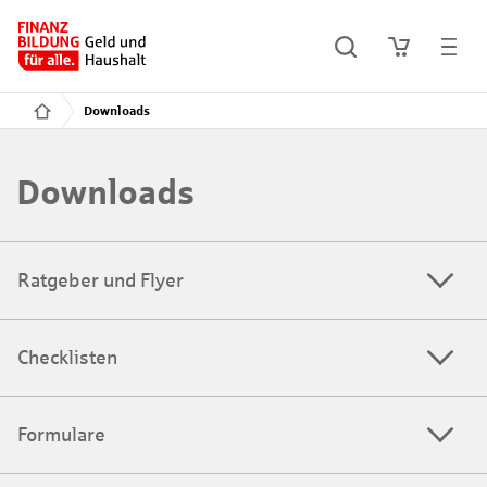
Downloads
Downloads
Ratgeber und Flyer
Checklisten
Formulare