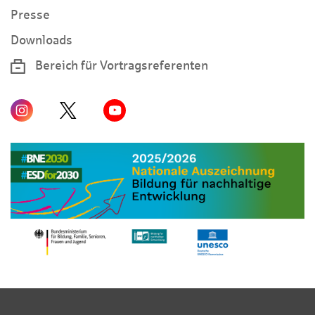
Presse
Downloads
Bereich für Vortragsreferenten