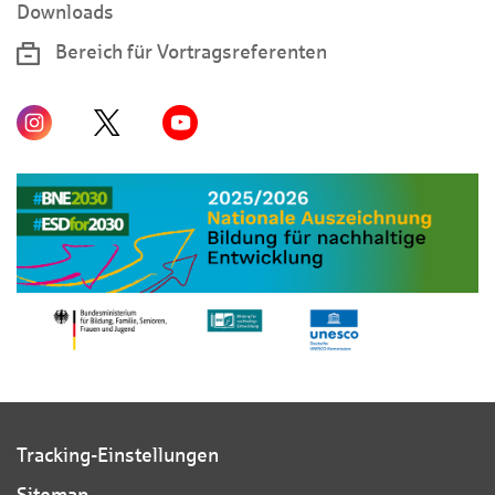
Downloads
Bereich für Vortragsreferenten
Tracking-Einstellungen
Sitemap