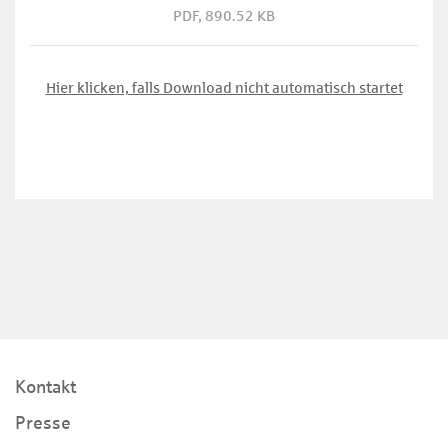
PDF, 890.52 KB
Hier klicken, falls Download nicht automatisch startet
Kontakt
Presse