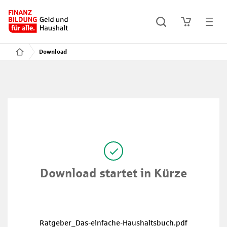
Download
Download startet in Kürze
Ratgeber_Das-einfache-Haushaltsbuch.pdf