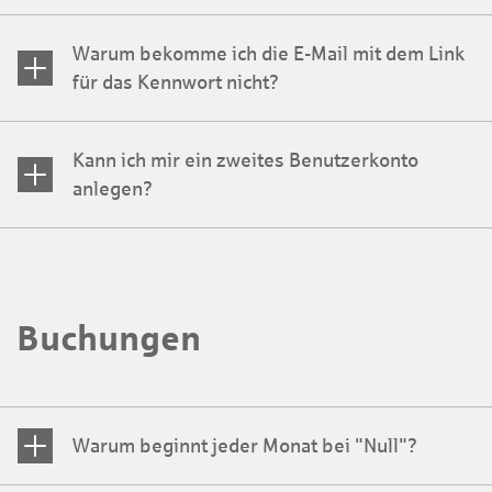
Warum bekomme ich die E-Mail mit dem Link
für das Kennwort nicht?
Kann ich mir ein zweites Benutzerkonto
anlegen?
Buchungen
Warum beginnt jeder Monat bei "Null"?