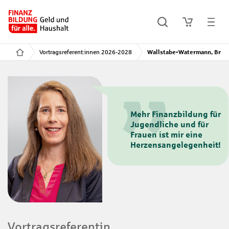
Vortragsreferent:innen 2026-2028
Wallstabe-Watermann, Brigi
Mehr Finanzbildung für
Jugendliche und für
Frauen ist mir eine
Herzensangelegenheit!
Vortragsreferentin