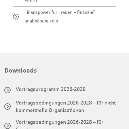
Eltern
Finanzpower für Frauen – finanziell
unabhängig sein
Downloads
Vortragsprogramm 2026-2028
Vortragsbedingungen 2026-2028 – für nicht
kommerzielle Organisationen
Vortragsbedingungen 2026-2028 – für