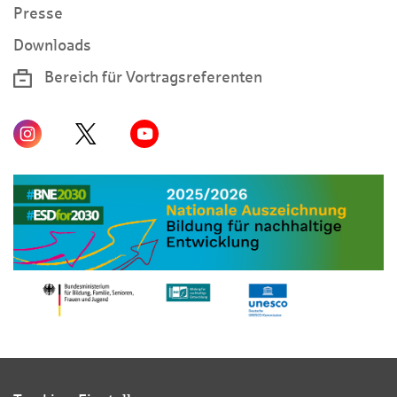
Presse
Downloads
Bereich für Vortragsreferenten