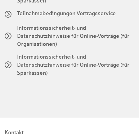
Sparkassen
Teilnahmebedingungen Vortragsservice
Informationssicherheit- und
Datenschutzhinweise für Online-Vorträge (für
Organisationen)
Informationssicherheit- und
Datenschutzhinweise für Online-Vorträge (für
Sparkassen)
Kontakt