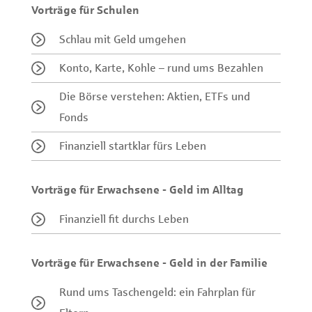
Vorträge für Schulen
Schlau mit Geld umgehen
Konto, Karte, Kohle – rund ums Bezahlen
Die Börse verstehen: Aktien, ETFs und
Fonds
Finanziell startklar fürs Leben
Vorträge für Erwachsene - Geld im Alltag
Finanziell fit durchs Leben
Vorträge für Erwachsene - Geld in der Familie
Rund ums Taschengeld: ein Fahrplan für