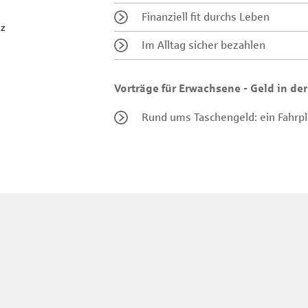
Finanziell fit durchs Leben
lz
Im Alltag sicher bezahlen
Vorträge für Erwachsene - Geld in der
Rund ums Taschengeld: ein Fahrpla