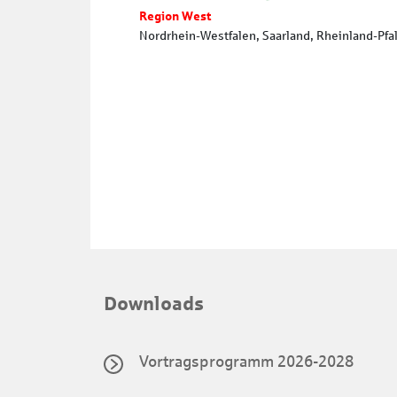
Region West
Nordrhein-Westfalen, Saarland, Rheinland-Pfa
Downloads
Vortragsprogramm 2026-2028