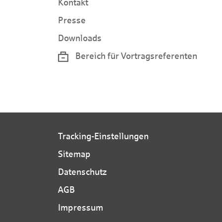
Kontakt
Presse
Downloads
Bereich für Vortragsreferenten
Tracking-Einstellungen
Sitemap
Datenschutz
AGB
Impressum