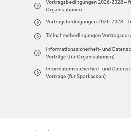
Vortragsbedingungen 2026-2028 – fü
Organisationen
Vortragsbedingungen 2026-2028 – f
Teilnahmebedingungen Vortragsser
Informationssicherheit- und Datensc
Vorträge (für Organisationen)
Informationssicherheit- und Datensc
Vorträge (für Sparkassen)