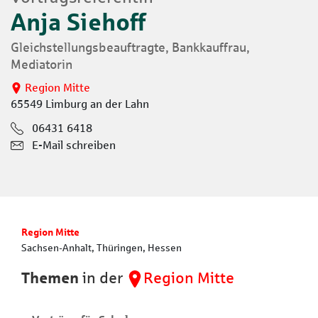
Anja Siehoff
Gleichstellungsbeauftragte, Bankkauffrau,
Mediatorin
Region Mitte
65549 Limburg an der Lahn
06431 6418
E-Mail schreiben
Region Mitte
Sachsen-Anhalt, Thüringen, Hessen
Themen
in der
Region Mitte