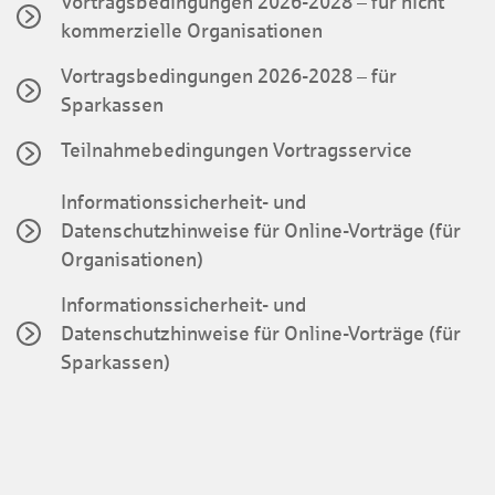
Vortragsbedingungen 2026-2028 – für nicht
kommerzielle Organisationen
Vortragsbedingungen 2026-2028 – für
Sparkassen
Teilnahmebedingungen Vortragsservice
Informationssicherheit- und
Datenschutzhinweise für Online-Vorträge (für
Organisationen)
Informationssicherheit- und
Datenschutzhinweise für Online-Vorträge (für
Sparkassen)