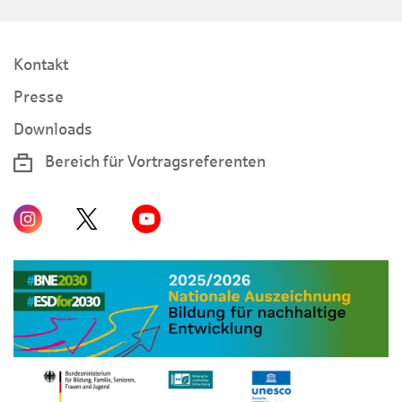
Kontakt
Presse
Downloads
Bereich für Vortragsreferenten