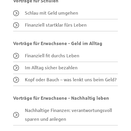
Vorträge für Schulen
Schlau mit Geld umgehen
Finanziell startklar fürs Leben
Vorträge für Erwachsene - Geld im Alltag
Finanziell fit durchs Leben
Im Alltag sicher bezahlen
Kopf oder Bauch – was lenkt uns beim Geld?
Vorträge für Erwachsene - Nachhaltig leben
Nachhaltige Finanzen: verantwortungsvoll
sparen und anlegen