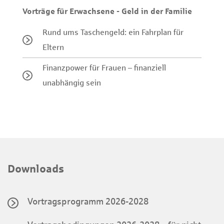
Vorträge für Erwachsene - Geld in der Familie
Rund ums Taschengeld: ein Fahrplan für
Eltern
Finanzpower für Frauen – finanziell
unabhängig sein
Downloads
Vortragsprogramm 2026-2028