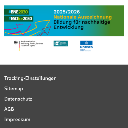
Tracking-Einstellungen
Sitemap
Datenschutz
AGB
Impressum