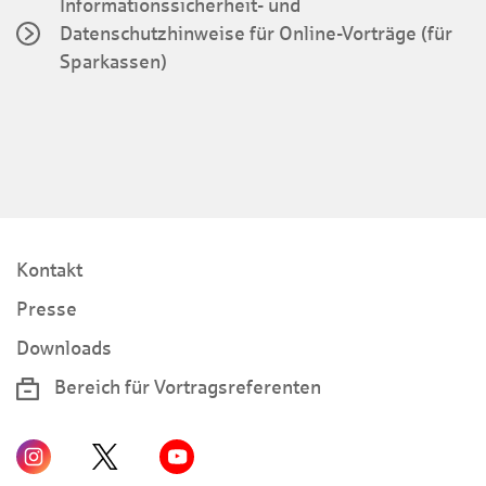
Informationssicherheit- und
Datenschutzhinweise für Online-Vorträge (für
Sparkassen)
Kontakt
Presse
Downloads
Bereich für Vortragsreferenten