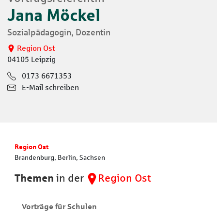
Jana Möckel
Sozialpädagogin, Dozentin
Region Ost
04105 Leipzig
0173 6671353
E-Mail schreiben
Region Ost
Brandenburg, Berlin, Sachsen
Themen
in der
Region Ost
Vorträge für Schulen