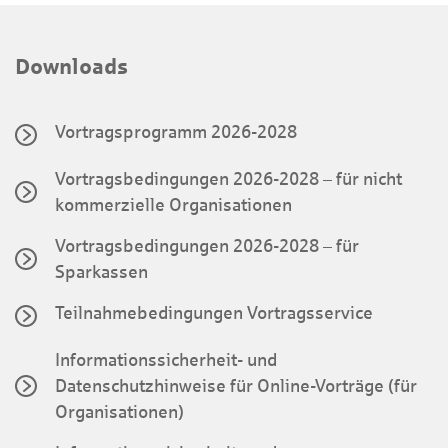
Downloads
Vortragsprogramm 2026-2028
Vortragsbedingungen 2026-2028 – für nicht
kommerzielle Organisationen
Vortragsbedingungen 2026-2028 – für
Sparkassen
Teilnahmebedingungen Vortragsservice
Informationssicherheit- und
Datenschutzhinweise für Online-Vorträge (für
Organisationen)