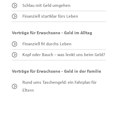
Schlau mit Geld umgehen
Finanziell startklar fürs Leben
Vorträge für Erwachsene - Geld im Alltag
Finanziell fit durchs Leben
Kopf oder Bauch – was lenkt uns beim Geld?
Vorträge für Erwachsene - Geld in der Familie
Rund ums Taschengeld: ein Fahrplan für
Eltern