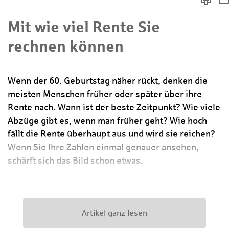
Mit wie viel Rente Sie
rechnen können
Wenn der 60. Geburtstag näher rückt, denken die
meisten Menschen früher oder später über ihre
Rente nach. Wann ist der beste Zeitpunkt? Wie viele
Abzüge gibt es, wenn man früher geht? Wie hoch
fällt die Rente überhaupt aus und wird sie reichen?
Wenn Sie Ihre Zahlen einmal genauer ansehen,
schärft sich das Bild schon etwas.
Artikel ganz lesen