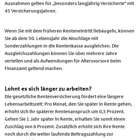
Ausnahmen gelten für „besonders langjährig Versicherte“ mit
45 Versicherungsjahren.
Wenn Sie mit dem früheren Renteneintritt liebäugeln, können
Sie ab dem 50. Lebensjahr die Abschläge mit
Sonderzahlungen in die Rentenkasse ausgleichen. Die
Ausgleichszahlungen können Sie über mehrere Jahre
verteilen und als Aufwendungen für Altersvorsore beim
Finanzamt geltend machen.
Lohnt es sich länger zu arbeiten?
Die gesetzliche Rentenversicherung fördert eine längere
Lebensarbeitszeit: Pro Monat, den Sie später in Rente gehen,
erhöht sich Ihr späterer Rentenanspruch um 0,5 Prozent.
Gehen Sie 1 Jahr später in Rente, erhalten Sie somit einen
Zuschlag von 6 Prozent. Zusätzlich erhöht sich Ihre Rente
noch durch die weiter laufende Beitragszahlung zur