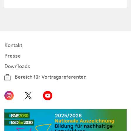
Kontakt
Presse
Downloads
Bereich für Vortragsreferenten