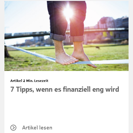
Artikel
2 Min. Lesezeit
7 Tipps, wenn es finanziell eng wird
Artikel lesen