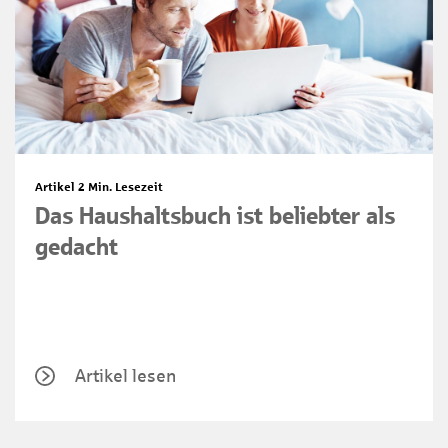
Artikel
2 Min. Lesezeit
Das Haushaltsbuch ist beliebter als
gedacht
Artikel lesen