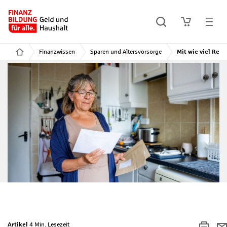
Finanzwissen
Sparen und Altersvorsorge
Mit wie viel Ren
Artikel
4 Min. Lesezeit