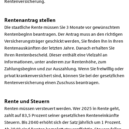
Rentenversicherung.
Rentenantrag stellen
Die staatliche Rente müssen Sie 3 Monate vor gewünschtem
Rentenbeginn beantragen. Der Antrag muss an den richtigen
Versicherungsträger geschickt werden, Sie finden ihn in Ihren
Rentenauskünften der letzten Jahre. Danach erhalten Sie
Ihren Rentenbescheid. Dieser enthält eine Vielzahl an
Informationen, unter anderem zur Rentenhöhe, zum
Zahlungsbeginn und zur Auszahlung. Wenn Sie freiwillig oder
privat krankenversichert sind, können Sie bei der gesetzlichen
Rentenversicherung einen Zuschuss beantragen.
Rente und Steuern
Renten müssen versteuert werden. Wer 2025 in Rente geht,
zahlt auf 83,5 Prozent seiner gesetzlichen Renteneinkünfte
Steuern. Bis 2040 erhöht sich der Satz jährlich um 1 Prozent.