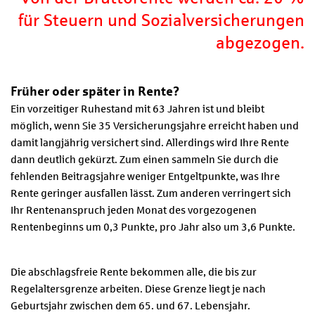
für Steuern und Sozialversicherungen
abgezogen.
Früher oder später in Rente?
Ein vorzeitiger Ruhestand mit 63 Jahren ist und bleibt
möglich, wenn Sie 35 Versicherungsjahre erreicht haben und
damit langjährig versichert sind. Allerdings wird Ihre Rente
dann deutlich gekürzt. Zum einen sammeln Sie durch die
fehlenden Beitragsjahre weniger Entgeltpunkte, was Ihre
Rente geringer ausfallen lässt. Zum anderen verringert sich
Ihr Rentenanspruch jeden Monat des vorgezogenen
Rentenbeginns um 0,3 Punkte, pro Jahr also um 3,6 Punkte.
Die abschlagsfreie Rente bekommen alle, die bis zur
Regelaltersgrenze arbeiten. Diese Grenze liegt je nach
Geburtsjahr zwischen dem 65. und 67. Lebensjahr.