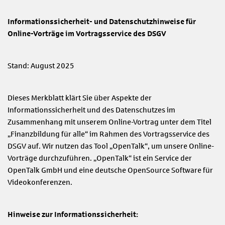
Informationssicherheit- und Datenschutzhinweise für
Online-Vorträge im Vortragsservice des DSGV
Stand: August 2025
Dieses Merkblatt klärt Sie über Aspekte der
Informationssicherheit und des Datenschutzes im
Zusammenhang mit unserem Online-Vortrag unter dem Titel
„Finanzbildung für alle“ im Rahmen des Vortragsservice des
DSGV auf. Wir nutzen das Tool „OpenTalk“, um unsere Online-
Vorträge durchzuführen. „OpenTalk“ ist ein Service der
OpenTalk GmbH und eine deutsche OpenSource Software für
Videokonferenzen.
Hinweise zur Informationssicherheit: