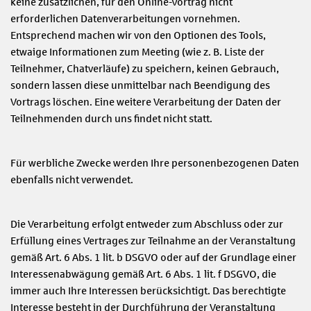
keine zusätzlichen, für den Online-Vortrag nicht
erforderlichen Datenverarbeitungen vornehmen.
Entsprechend machen wir von den Optionen des Tools,
etwaige Informationen zum Meeting (wie z. B. Liste der
Teilnehmer, Chatverläufe) zu speichern, keinen Gebrauch,
sondern lassen diese unmittelbar nach Beendigung des
Vortrags löschen. Eine weitere Verarbeitung der Daten der
Teilnehmenden durch uns findet nicht statt.
Für werbliche Zwecke werden Ihre personenbezogenen Daten
ebenfalls nicht verwendet.
Die Verarbeitung erfolgt entweder zum Abschluss oder zur
Erfüllung eines Vertrages zur Teilnahme an der Veranstaltung
gemäß Art. 6 Abs. 1 lit. b DSGVO oder auf der Grundlage einer
Interessenabwägung gemäß Art. 6 Abs. 1 lit. f DSGVO, die
immer auch Ihre Interessen berücksichtigt. Das berechtigte
Interesse besteht in der Durchführung der Veranstaltung