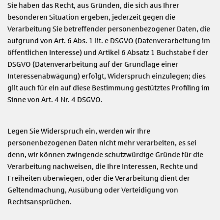
Sie haben das Recht, aus Gründen, die sich aus Ihrer
besonderen Situation ergeben, jederzeit gegen die
Verarbeitung Sie betreffender personenbezogener Daten, die
aufgrund von Art. 6 Abs. 1 lit. e DSGVO (Datenverarbeitung im
öffentlichen Interesse) und Artikel 6 Absatz 1 Buchstabe f der
DSGVO (Datenverarbeitung auf der Grundlage einer
Interessenabwägung) erfolgt, Widerspruch einzulegen; dies
gilt auch für ein auf diese Bestimmung gestütztes Profiling im
Sinne von Art. 4 Nr. 4 DSGVO.
Legen Sie Widerspruch ein, werden wir Ihre
personenbezogenen Daten nicht mehr verarbeiten, es sei
denn, wir können zwingende schutzwürdige Gründe für die
Verarbeitung nachweisen, die Ihre Interessen, Rechte und
Freiheiten überwiegen, oder die Verarbeitung dient der
Geltendmachung, Ausübung oder Verteidigung von
Rechtsansprüchen.