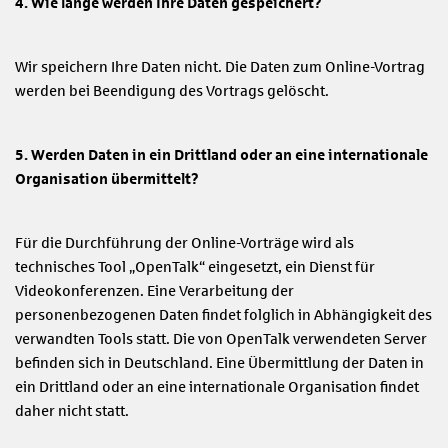
4. Wie lange werden Ihre Daten gespeichert?
Wir speichern Ihre Daten nicht. Die Daten zum Online-Vortrag
werden bei Beendigung des Vortrags gelöscht.
5. Werden Daten in ein Drittland oder an eine internationale
Organisation übermittelt?
Für die Durchführung der Online-Vorträge wird als
technisches Tool „OpenTalk“ eingesetzt, ein Dienst für
Videokonferenzen. Eine Verarbeitung der
personenbezogenen Daten findet folglich in Abhängigkeit des
verwandten Tools statt. Die von OpenTalk verwendeten Server
befinden sich in Deutschland. Eine Übermittlung der Daten in
ein Drittland oder an eine internationale Organisation findet
daher nicht statt.