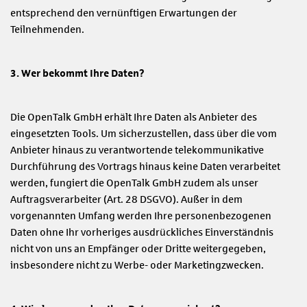
entsprechend den vernünftigen Erwartungen der
Teilnehmenden.
3. Wer bekommt Ihre Daten?
Die OpenTalk GmbH erhält Ihre Daten als Anbieter des
eingesetzten Tools. Um sicherzustellen, dass über die vom
Anbieter hinaus zu verantwortende telekommunikative
Durchführung des Vortrags hinaus keine Daten verarbeitet
werden, fungiert die OpenTalk GmbH zudem als unser
Auftragsverarbeiter (Art. 28 DSGVO). Außer in dem
vorgenannten Umfang werden Ihre personenbezogenen
Daten ohne Ihr vorheriges ausdrückliches Einverständnis
nicht von uns an Empfänger oder Dritte weitergegeben,
insbesondere nicht zu Werbe- oder Marketingzwecken.