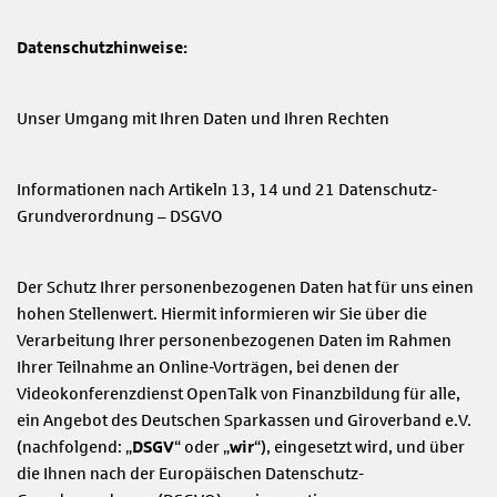
Datenschutzhinweise:
Unser Umgang mit Ihren Daten und Ihren Rechten
Informationen nach Artikeln 13, 14 und 21 Datenschutz-
Grundverordnung – DSGVO
Der Schutz Ihrer personenbezogenen Daten hat für uns einen
hohen Stellenwert. Hiermit informieren wir Sie über die
Verarbeitung Ihrer personenbezogenen Daten im Rahmen
Ihrer Teilnahme an Online-Vorträgen, bei denen der
Videokonferenzdienst OpenTalk von Finanzbildung für alle,
ein Angebot des Deutschen Sparkassen und Giroverband e.V.
(nachfolgend: „
DSGV
“ oder „
wir
“), eingesetzt wird, und über
die Ihnen nach der Europäischen Datenschutz-