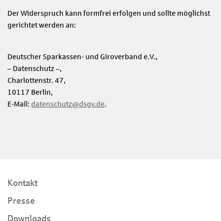
Der Widerspruch kann formfrei erfolgen und sollte möglichst
gerichtet werden an:
Deutscher Sparkassen- und Giroverband e.V.,
– Datenschutz –,
Charlottenstr. 47,
10117 Berlin,
E-Mail:
datenschutz@dsgv.de
.
Kontakt
Presse
Downloads