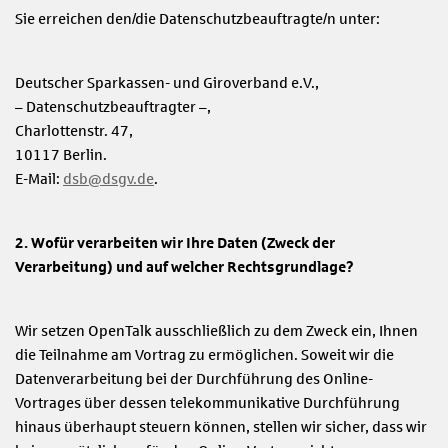
Sie erreichen den/die Datenschutzbeauftragte/n unter:
Deutscher Sparkassen- und Giroverband e.V.,
– Datenschutzbeauftragter –,
Charlottenstr. 47,
10117 Berlin.
E-Mail:
dsb@dsgv.de
.
2. Wofür verarbeiten wir Ihre Daten (Zweck der
Verarbeitung) und auf welcher Rechtsgrundlage?
Wir setzen OpenTalk ausschließlich zu dem Zweck ein, Ihnen
die Teilnahme am Vortrag zu ermöglichen. Soweit wir die
Datenverarbeitung bei der Durchführung des Online-
Vortrages über dessen telekommunikative Durchführung
hinaus überhaupt steuern können, stellen wir sicher, dass wir