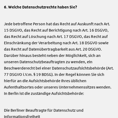
6. Welche Datenschutzrechte haben Sie?
Jede betroffene Person hat das Recht auf Auskunft nach Art.
15 DSGVO, das Recht auf Berichtigung nach Art. 16 DSGVO,
das Recht auf Löschung nach Art. 17 DSGVO, das Recht auf
Einschränkung der Verarbeitung nach Art. 18 DSGVO sowie
das Recht auf Datenübertragbarkeit aus Art. 20 DSGVO.
Darüber hinaus besteht neben der Möglichkeit, sich an
unseren Datenschutzbeauftragten zu wenden, ein
Beschwerderecht bei einer Datenschutzaufsichtsbehörde (Art.
77 DSGVO i.V.m. § 19 BDSG). In der Regel können Sie sich
hierfür an die Aufsichtsbehörde Ihres üblichen
Aufenthaltsortes oder unseres Unternehmenssitzes wenden.
In Berlin ist die zuständige Aufsichtsbehörde:
Die Berliner Beauftragte für Datenschutz und
Informationsfreiheit