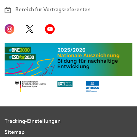
Bereich für Vortragsreferenten
Tracking-Einstellungen
Sitemap