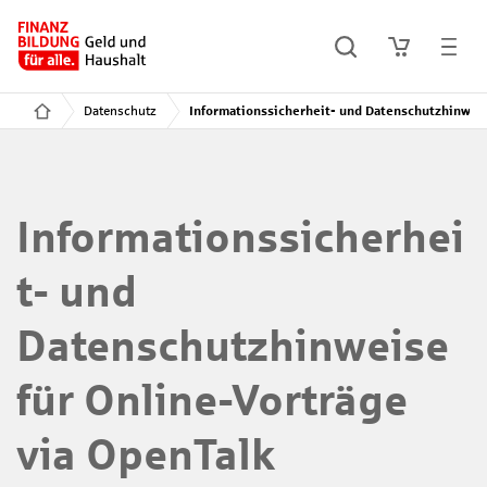
Datenschutz
Informationssicherheit- und Datenschutzhinweis
Informationssicherhei
t- und
Datenschutzhinweise
für Online-Vorträge
via OpenTalk