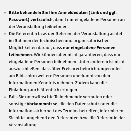
Bitte behandeln Sie Ihre Anmeldedaten (Link und ggf.
Passwort) vertraulich
, damit nur eingeladene Personen an
der Veranstaltung teilnehmen.
Die Referentin bzw. der Referent der Veranstaltung achtet
im Rahmen der technischen und organisatorischen
Möglichkeiten darauf, dass
nur eingeladene Personen
teilnehmen
. Wir können aber nicht garantieren, dass nur
eingeladene Personen teilnehmen. Unter anderem ist nicht
auszuschließen, dass über Freisprecheinrichtungen oder
am Bildschirm weitere Personen unerkannt von den
Informationen Kenntnis nehmen. Zudem kann die
Einladung auch öffentlich erfolgen.
Falls Sie unerwünschte Teilnehmende vermuten oder
sonstige
Vorkommnisse
, die den Datenschutz oder die
Informationssicherheit des Termins betreffen, informieren
Sie bitte umgehend den Referenten bzw. die Referentin der
Veranstaltung.