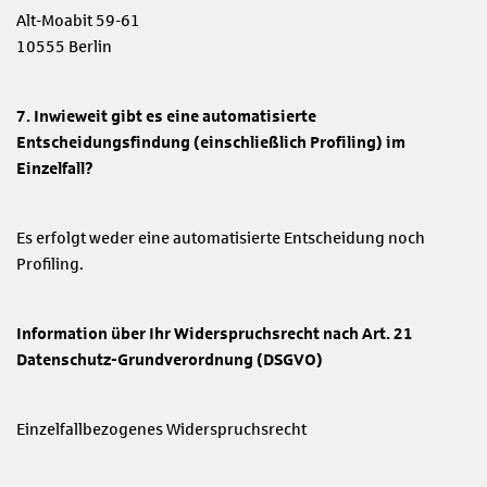
Alt-Moabit 59-61
10555 Berlin
7. Inwieweit gibt es eine automatisierte
Entscheidungsfindung (einschließlich Profiling) im
Einzelfall?
Es erfolgt weder eine automatisierte Entscheidung noch
Profiling.
Information über Ihr Widerspruchsrecht nach Art. 21
Datenschutz-Grundverordnung (DSGVO)
Einzelfallbezogenes Widerspruchsrecht