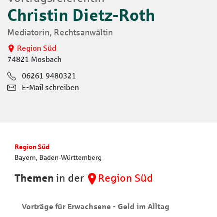
Christin Dietz-Roth
Mediatorin, Rechtsanwältin
Region Süd
74821 Mosbach
06261 9480321
E-Mail schreiben
Region Süd
Bayern, Baden-Württemberg
Themen
in der
Region Süd
Vorträge für Erwachsene - Geld im Alltag