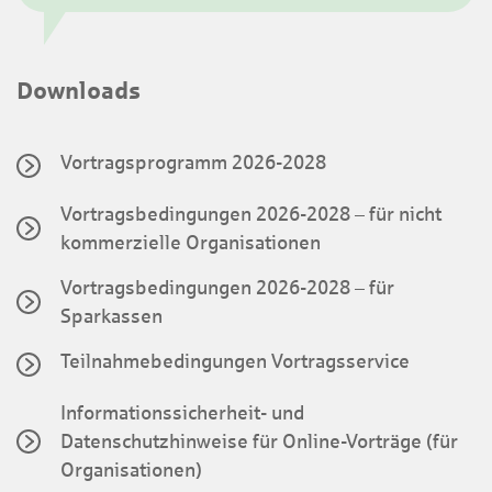
Downloads
Vortragsprogramm 2026-2028
Vortragsbedingungen 2026-2028 – für nicht
kommerzielle Organisationen
Vortragsbedingungen 2026-2028 – für
Sparkassen
Teilnahmebedingungen Vortragsservice
Informationssicherheit- und
Datenschutzhinweise für Online-Vorträge (für
Organisationen)