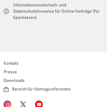
Informationssicherheit- und
Datenschutzhinweise für Online-Vorträge (für
Sparkassen)
Kontakt
Presse
Downloads
Bereich für Vortragsreferenten