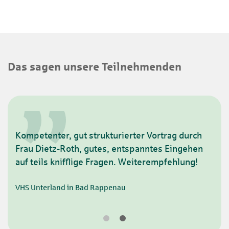
Das sagen unsere Teilnehmenden
Kompetenter, gut strukturierter Vortrag durch
Frau Dietz-Roth, gutes, entspanntes Eingehen
auf teils knifflige Fragen. Weiterempfehlung!
VHS Unterland in Bad Rappenau