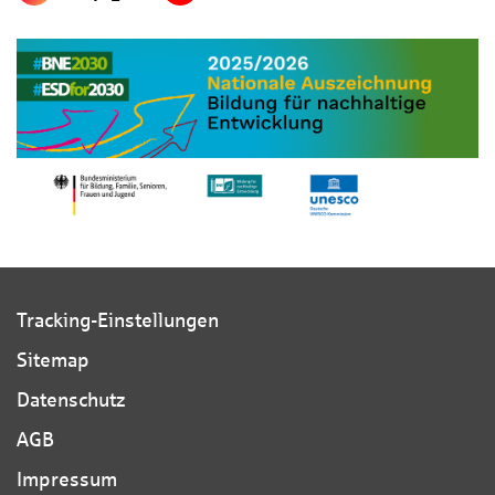
Tracking-Einstellungen
Sitemap
Datenschutz
AGB
Impressum