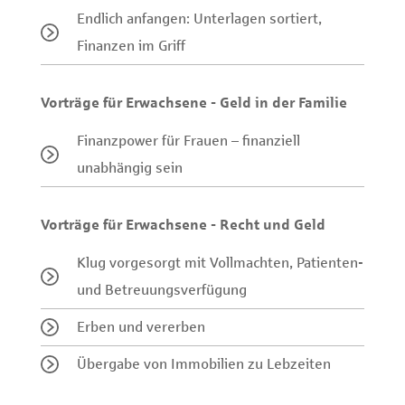
Endlich anfangen: Unterlagen sortiert,
Finanzen im Griff
Vorträge für Erwachsene - Geld in der Familie
Finanzpower für Frauen – finanziell
unabhängig sein
Vorträge für Erwachsene - Recht und Geld
Klug vorgesorgt mit Vollmachten, Patienten-
und Betreuungsverfügung
Erben und vererben
Übergabe von Immobilien zu Lebzeiten