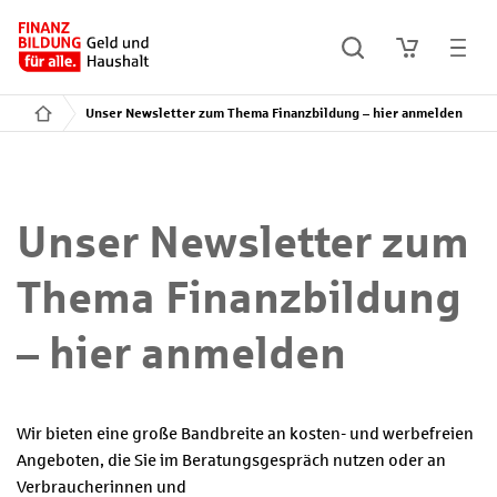
Unser Newsletter zum Thema Finanzbildung – hier anmelden
Unser Newsletter zum
Thema Finanzbildung
– hier anmelden
Wir bieten eine große Bandbreite an kosten- und werbefreien
Angeboten, die Sie im Beratungsgespräch nutzen oder an
Verbraucherinnen und