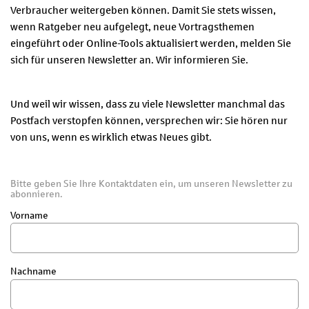
Verbraucher weitergeben können. Damit Sie stets wissen,
wenn Ratgeber neu aufgelegt, neue Vortragsthemen
eingeführt oder Online-Tools aktualisiert werden, melden Sie
sich für unseren Newsletter an. Wir informieren Sie.
Und weil wir wissen, dass zu viele Newsletter manchmal das
Postfach verstopfen können, versprechen wir: Sie hören nur
von uns, wenn es wirklich etwas Neues gibt.
Bitte geben Sie Ihre Kontaktdaten ein, um unseren Newsletter zu
abonnieren.
Vorname
Nachname