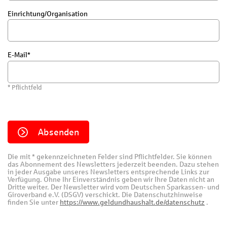
Einrichtung/Organisation
E-Mail
* Pflichtfeld
Absenden
Die mit * gekennzeichneten Felder sind Pflichtfelder. Sie können
das Abonnement des Newsletters jederzeit beenden. Dazu stehen
in jeder Ausgabe unseres Newsletters entsprechende Links zur
Verfügung. Ohne Ihr Einverständnis geben wir Ihre Daten nicht an
Dritte weiter. Der Newsletter wird vom Deutschen Sparkassen- und
Giroverband e.V. (DSGV) verschickt. Die Datenschutzhinweise
finden Sie unter
https://www.geldundhaushalt.de/datenschutz
.