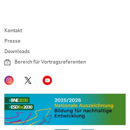
Kontakt
Presse
Downloads
Bereich für Vortragsreferenten