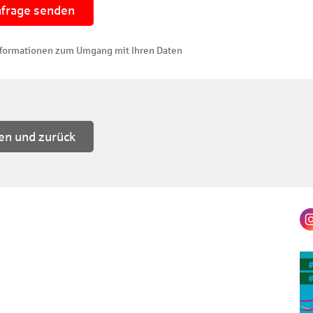
formationen zum Umgang mit Ihren Daten
en und zurück