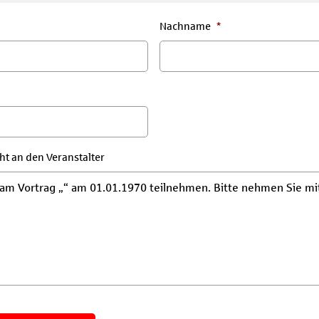
Nachname
*
ht an den Veranstalter