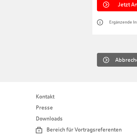
Ergänzende In
Abbrech
Kontakt
Presse
Downloads
Bereich für Vortragsreferenten