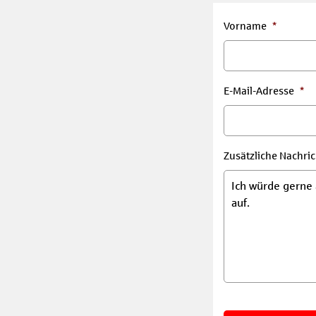
Vorname
*
E-Mail-Adresse
*
Zusätzliche Nachric