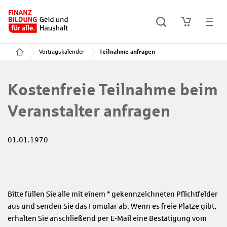
Vortragskalender
Teilnahme anfragen
Kostenfreie Teilnahme beim
Veranstalter anfragen
01.01.1970
Bitte füllen Sie alle mit einem * gekennzeichneten Pflichtfelder
aus und senden Sie das Fomular ab. Wenn es freie Plätze gibt,
erhalten Sie anschließend per E-Mail eine Bestätigung vom