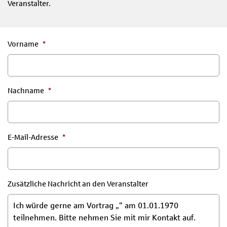
Veranstalter.
Vorname
*
Nachname
*
E-Mail-Adresse
*
Zusätzliche Nachricht an den Veranstalter