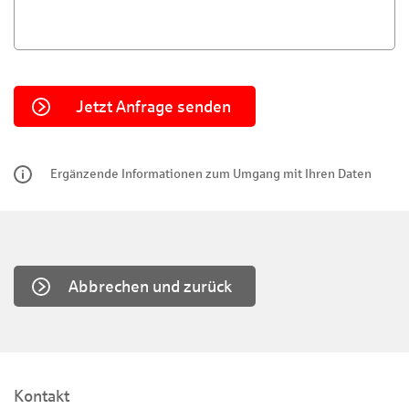
Ergänzende Informationen zum Umgang mit Ihren Daten
Abbrechen und zurück
Kontakt