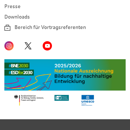
Presse
Downloads
Bereich für Vortragsreferenten