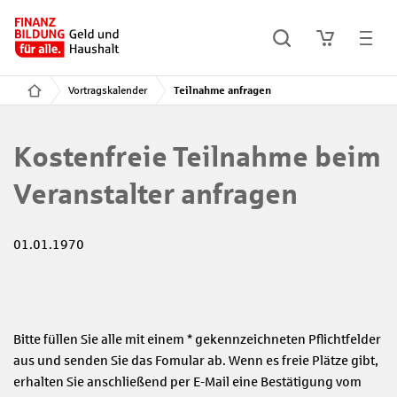
Vortragskalender
Teilnahme anfragen
Kostenfreie Teilnahme beim
Veranstalter anfragen
01.01.1970
Bitte füllen Sie alle mit einem * gekennzeichneten Pflichtfelder
aus und senden Sie das Fomular ab. Wenn es freie Plätze gibt,
erhalten Sie anschließend per E-Mail eine Bestätigung vom