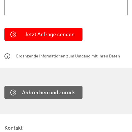
Ergänzende Informationen zum Umgang mit Ihren Daten
Abbrechen und zurück
Kontakt