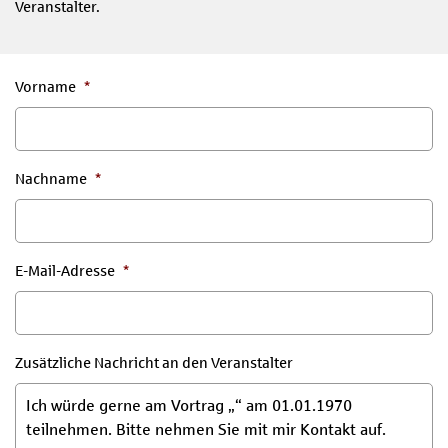
Veranstalter.
Vorname
*
Nachname
*
E-Mail-Adresse
*
Zusätzliche Nachricht an den Veranstalter