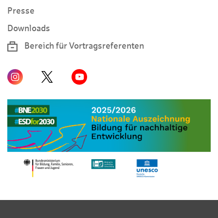
Presse
Downloads
Bereich für Vortragsreferenten