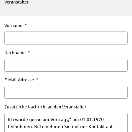
Veranstalter.
Vorname
*
Nachname
*
E-Mail-Adresse
*
Zusätzliche Nachricht an den Veranstalter