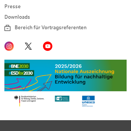
Presse
Downloads
Bereich für Vortragsreferenten