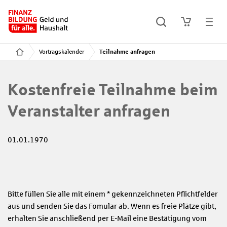
Vortragskalender
Teilnahme anfragen
Kostenfreie Teilnahme beim
Veranstalter anfragen
01.01.1970
Bitte füllen Sie alle mit einem * gekennzeichneten Pflichtfelder
aus und senden Sie das Fomular ab. Wenn es freie Plätze gibt,
erhalten Sie anschließend per E-Mail eine Bestätigung vom