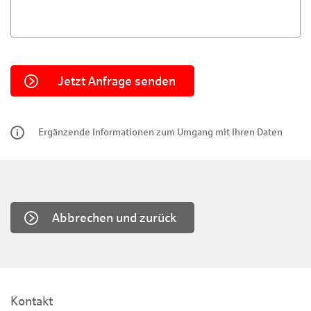
Ergänzende Informationen zum Umgang mit Ihren Daten
Abbrechen und zurück
Kontakt