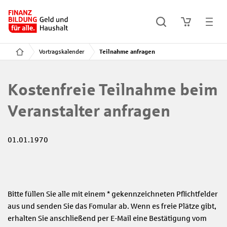
Vortragskalender
Teilnahme anfragen
Kostenfreie Teilnahme beim
Veranstalter anfragen
01.01.1970
Bitte füllen Sie alle mit einem * gekennzeichneten Pflichtfelder
aus und senden Sie das Fomular ab. Wenn es freie Plätze gibt,
erhalten Sie anschließend per E-Mail eine Bestätigung vom