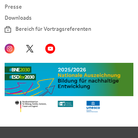
Presse
Downloads
Bereich für Vortragsreferenten