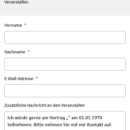
Veranstalter.
Vorname
*
Nachname
*
E-Mail-Adresse
*
Zusätzliche Nachricht an den Veranstalter