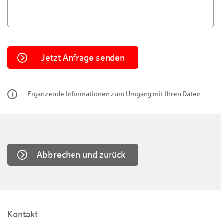
Ergänzende Informationen zum Umgang mit Ihren Daten
Abbrechen und zurück
Kontakt