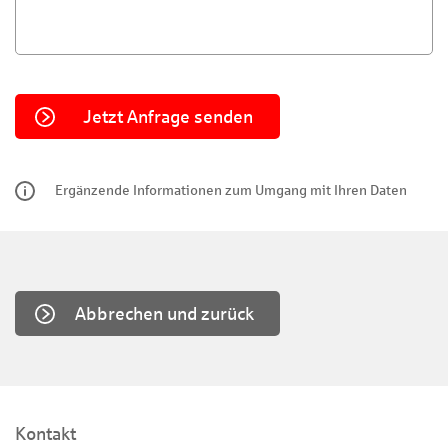
Ergänzende Informationen zum Umgang mit Ihren Daten
Abbrechen und zurück
Kontakt