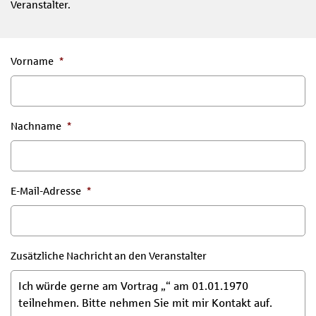
Veranstalter.
Vorname
*
Nachname
*
E-Mail-Adresse
*
Zusätzliche Nachricht an den Veranstalter