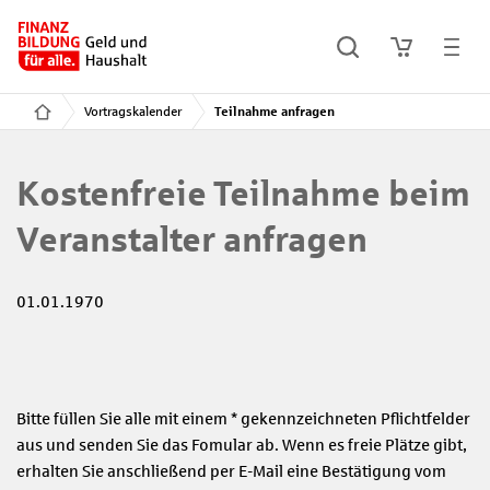
Vortragskalender
Teilnahme anfragen
Kostenfreie Teilnahme beim
Veranstalter anfragen
01.01.1970
Bitte füllen Sie alle mit einem * gekennzeichneten Pflichtfelder
aus und senden Sie das Fomular ab. Wenn es freie Plätze gibt,
erhalten Sie anschließend per E-Mail eine Bestätigung vom