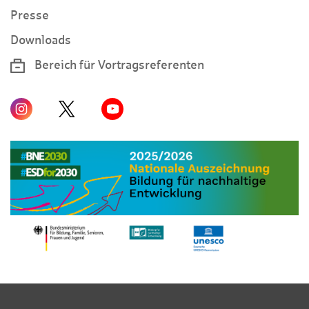
Presse
Downloads
Bereich für Vortragsreferenten