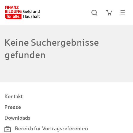
Keine Suchergebnisse
gefunden
Kontakt
Presse
Downloads
Bereich für Vortragsreferenten