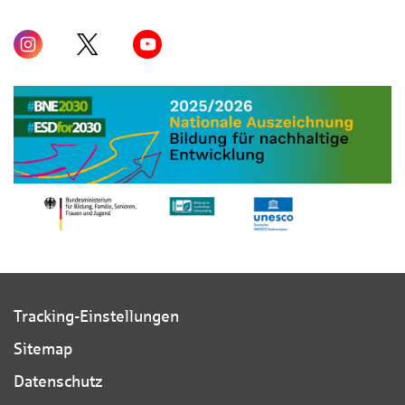
Tracking-Einstellungen
Sitemap
Datenschutz